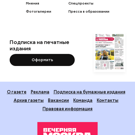
Мнения
Спецпроекты
Фотогалереи
Пресса в образовании
Подписка на печатные
издания
Оформить
О газете
Реклама
Подписка на бумажные издания
Архив газеты
Вакансии
Команда
Контакты
Правовая информация