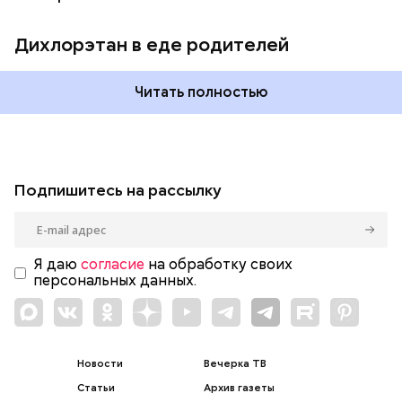
Дихлорэтан в еде родителей
Читать полностью
Подпишитесь на рассылку
Я даю
согласие
на обработку своих
персональных данных.
Новости
Вечерка ТВ
Статьи
Архив газеты