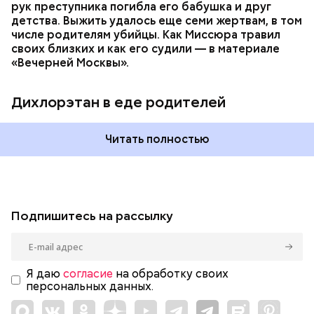
рук преступника погибла его бабушка и друг
детства. Выжить удалось еще семи жертвам, в том
числе родителям убийцы. Как Миссюра травил
своих близких и как его судили — в материале
«Вечерней Москвы».
Дихлорэтан в еде родителей
Читать полностью
Подпишитесь на рассылку
Я даю
согласие
на обработку своих
персональных данных.