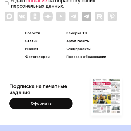
Я даю
согласие
на обработку своих
персональных данных.
Новости
Вечерка ТВ
Статьи
Архив газеты
Мнения
Спецпроекты
Фотогалереи
Пресса в образовании
Подписка на печатные
издания
Оформить