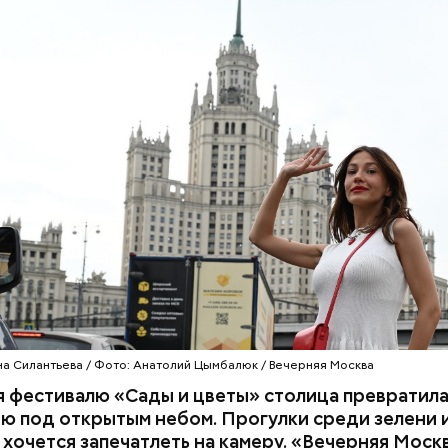
а Силантьева / Фото: Анатолий Цымбалюк / Вечерняя Москва
 фестивалю «Сады и цветы» столица превратила
 под открытым небом. Прогулки среди зелени 
хочется запечатлеть на камеру. «Вечерняя Моск