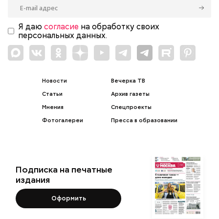
Я даю
согласие
на обработку своих
персональных данных.
Новости
Вечерка ТВ
Статьи
Архив газеты
Мнения
Спецпроекты
Фотогалереи
Пресса в образовании
Подписка на печатные
издания
Оформить