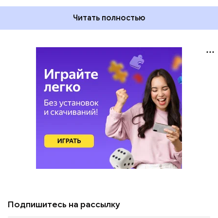
Читать полностью
Подпишитесь на рассылку