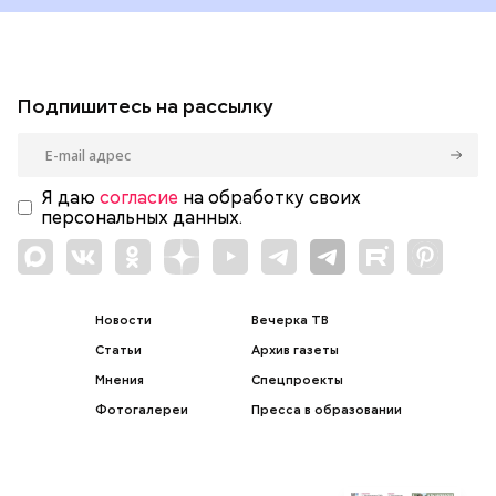
Подпишитесь на рассылку
Я даю
согласие
на обработку своих
персональных данных.
Новости
Вечерка ТВ
Статьи
Архив газеты
Мнения
Спецпроекты
Фотогалереи
Пресса в образовании