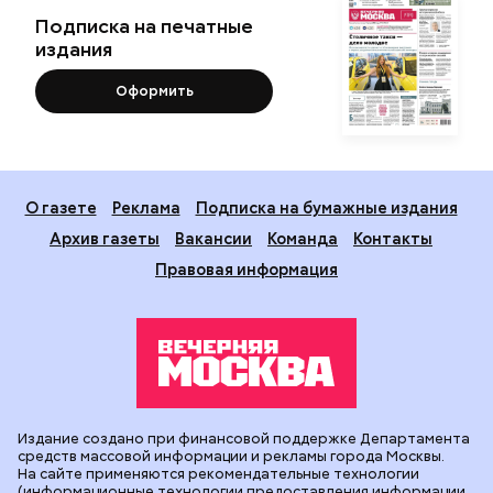
Подписка на печатные
издания
Оформить
О газете
Реклама
Подписка на бумажные издания
Архив газеты
Вакансии
Команда
Контакты
Правовая информация
Издание создано при финансовой поддержке Департамента
средств массовой информации и рекламы города Москвы.
На сайте применяются рекомендательные технологии
(информационные технологии предоставления информации