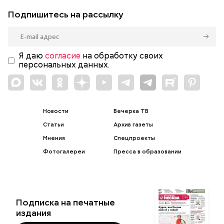
Подпишитесь на рассылку
Я даю
согласие
на обработку своих
персональных данных.
Новости
Вечерка ТВ
Статьи
Архив газеты
Мнения
Спецпроекты
Фотогалереи
Пресса в образовании
Подписка на печатные
издания