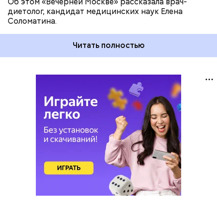
Об этом «Вечерней Москве» рассказала врач-
диетолог, кандидат медицинских наук Елена
Соломатина.
Читать полностью