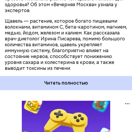
здоровья? Об этом «Вечерняя Москва» узнала у
экспертов.
Щавель — растение, которое богато пищевыми
волокнами, витамином С, бета-каротином, магнием,
медью, йодом, железом и калием. Как рассказала
врач-диетолог Ирина Писарева, помимо большого
количества витаминов, щавель укрепляет
иммунную систему, благоприятно влияет на
состояние нервов, способствует понижению
уровня сахара и холестерина в крови, а также
выводит токсины из печени.
Читать полностью