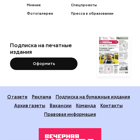
Мнения
Спецпроекты
Фотогалереи
Пресса в образовании
Подписка на печатные
издания
Оформить
О газете
Реклама
Подписка на бумажные издания
Архив газеты
Вакансии
Команда
Контакты
Правовая информация