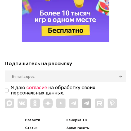
Подпишитесь на рассылку
Я даю
согласие
на обработку своих
персональных данных.
Новости
Вечерка ТВ
Статьи
Архив газеты