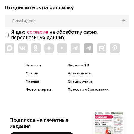
Подпишитесь на рассылку
Я даю
согласие
на обработку своих
персональных данных.
Новости
Вечерка ТВ
Статьи
Архив газеты
Мнения
Спецпроекты
Фотогалереи
Пресса в образовании
Подписка на печатные
издания