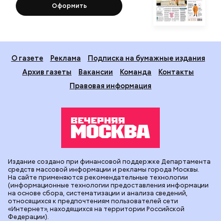
Оформить
О газете
Реклама
Подписка на бумажные издания
Архив газеты
Вакансии
Команда
Контакты
Правовая информация
Издание создано при финансовой поддержке Департамента
средств массовой информации и рекламы города Москвы.
На сайте применяются рекомендательные технологии
(информационные технологии предоставления информации
на основе сбора, систематизации и анализа сведений,
относящихся к предпочтениям пользователей сети
«Интернет», находящихся на территории Российской
Федерации).