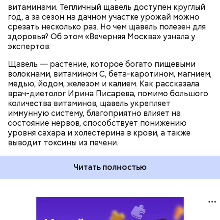
витаминами. Тепличный щавель доступен круглый
год, а за сезон на дачном участке урожай можно
срезать несколько раз. Но чем щавель полезен для
здоровья? Об этом «Вечерняя Москва» узнала у
экспертов.
Щавель — растение, которое богато пищевыми
волокнами, витамином С, бета-каротином, магнием,
медью, йодом, железом и калием. Как рассказала
врач-диетолог Ирина Писарева, помимо большого
количества витаминов, щавель укрепляет
иммунную систему, благоприятно влияет на
состояние нервов, способствует понижению
уровня сахара и холестерина в крови, а также
выводит токсины из печени.
Читать полностью