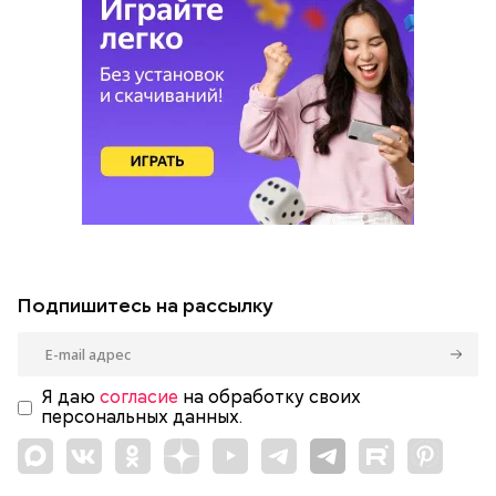
Подпишитесь на рассылку
Я даю
согласие
на обработку своих
персональных данных.