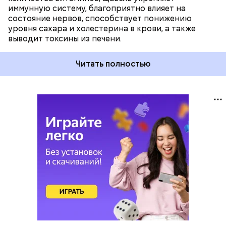
иммунную систему, благоприятно влияет на
состояние нервов, способствует понижению
уровня сахара и холестерина в крови, а также
выводит токсины из печени.
Читать полностью