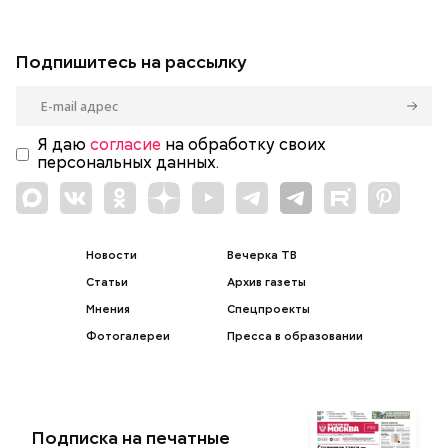
Подпишитесь на рассылку
Я даю
согласие
на обработку своих
персональных данных.
Новости
Вечерка ТВ
Статьи
Архив газеты
Мнения
Спецпроекты
Фотогалереи
Пресса в образовании
Подписка на печатные