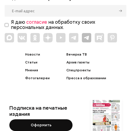
Я даю
согласие
на обработку своих
персональных данных.
Новости
Вечерка ТВ
Статьи
Архив газеты
Мнения
Спецпроекты
Фотогалереи
Пресса в образовании
Подписка на печатные
издания
Оформить