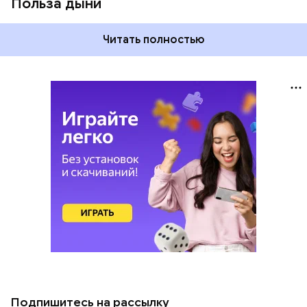
Польза дыни
Читать полностью
Подпишитесь на рассылку