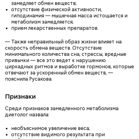
замедляет обмен веществ;
отсутствие физической активности,
гиподинамия — мышечная масса истощается и
метаболизм замедляется;
прием лекарственных препаратов.
— Также неправильный образ жизни влияет на
скорость обмена веществ. Отсутствие
минимального количества сна, стрессы, вредные
привычки — все это ведет к нарушению
циркадных ритмов и выработке гормонов, которые
отвечают за ускоренный обмен веществ, —
пояснила Русакова.
Признаки
Среди признаков замедленного метаболизма
диетолог назвала:
необъяснимое увеличение веса;
отсутствие видимого результата при