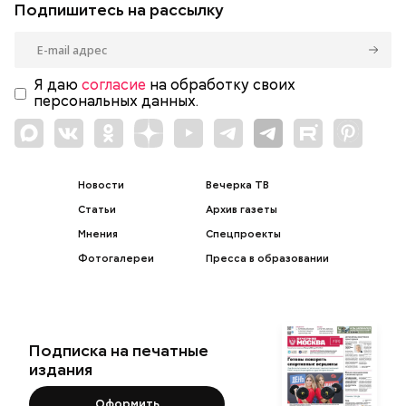
Подпишитесь на рассылку
Я даю
согласие
на обработку своих
персональных данных.
Новости
Вечерка ТВ
Статьи
Архив газеты
Мнения
Спецпроекты
Фотогалереи
Пресса в образовании
Подписка на печатные
издания
Оформить