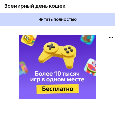
Всемирный день кошек
Читать полностью