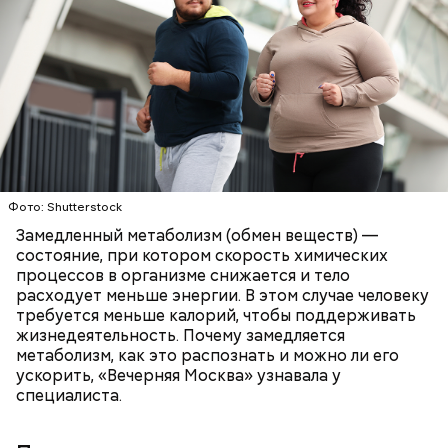
Фото: Shutterstock
Замедленный метаболизм (обмен веществ) —
состояние, при котором скорость химических
процессов в организме снижается и тело
расходует меньше энергии. В этом случае человеку
требуется меньше калорий, чтобы поддерживать
жизнедеятельность. Почему замедляется
метаболизм, как это распознать и можно ли его
ускорить, «Вечерняя Москва» узнавала у
специалиста.