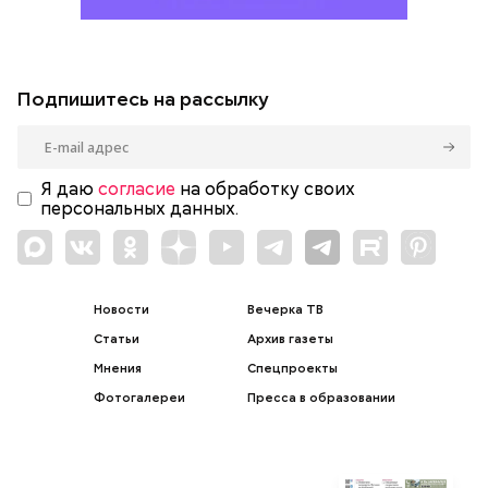
Подпишитесь на рассылку
Я даю
согласие
на обработку своих
персональных данных.
Новости
Вечерка ТВ
Статьи
Архив газеты
Мнения
Спецпроекты
Фотогалереи
Пресса в образовании