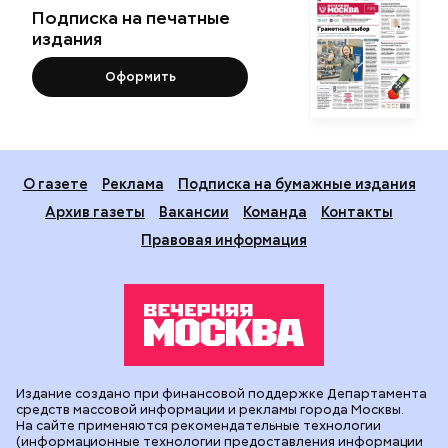
Подписка на печатные
издания
Оформить
О газете
Реклама
Подписка на бумажные издания
Архив газеты
Вакансии
Команда
Контакты
Правовая информация
Издание создано при финансовой поддержке Департамента
средств массовой информации и рекламы города Москвы.
На сайте применяются рекомендательные технологии
(информационные технологии предоставления информации