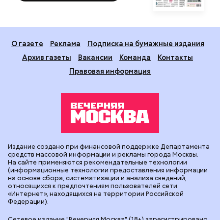
О газете
Реклама
Подписка на бумажные издания
Архив газеты
Вакансии
Команда
Контакты
Правовая информация
Издание создано при финансовой поддержке Департамента
средств массовой информации и рекламы города Москвы.
На сайте применяются рекомендательные технологии
(информационные технологии предоставления информации
на основе сбора, систематизации и анализа сведений,
относящихся к предпочтениям пользователей сети
«Интернет», находящихся на территории Российской
Федерации).
Сетевое издание "Вечерняя Москва" (18+) зарегистрировано