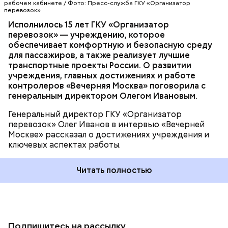
ПРОФЕССИИ
рабочем кабинете / Фото: Пресс-служба ГКУ «Организатор
перевозок»
Исполнилось 15 лет ГКУ «Организатор
перевозок» — учреждению, которое
обеспечивает комфортную и безопасную среду
для пассажиров, а также реализует лучшие
транспортные проекты России. О развитии
учреждения, главных достижениях и работе
контролеров «Вечерняя Москва» поговорила с
генеральным директором Олегом Ивановым.
Генеральный директор ГКУ «Организатор
перевозок» Олег Иванов в интервью «Вечерней
Москве» рассказал о достижениях учреждения и
ключевых аспектах работы.
Читать полностью
Подпишитесь на рассылку