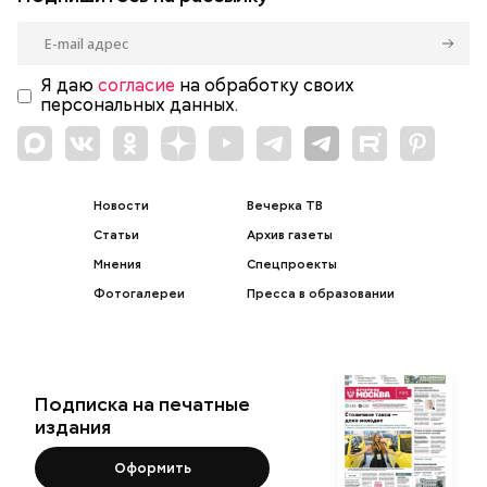
Я даю
согласие
на обработку своих
персональных данных.
Новости
Вечерка ТВ
Статьи
Архив газеты
Мнения
Спецпроекты
Фотогалереи
Пресса в образовании
Подписка на печатные
издания
Оформить