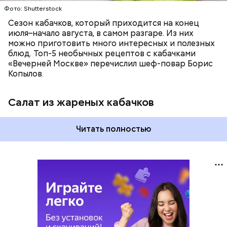
Фото: Shutterstock
Сезон кабачков, который приходится на конец
июля–начало августа, в самом разгаре. Из них
можно приготовить много интересных и полезных
блюд. Топ-5 необычных рецептов с кабачками
«Вечерней Москве» перечислил шеф-повар Борис
Копылов.
Салат из жареных кабачков
Читать полностью