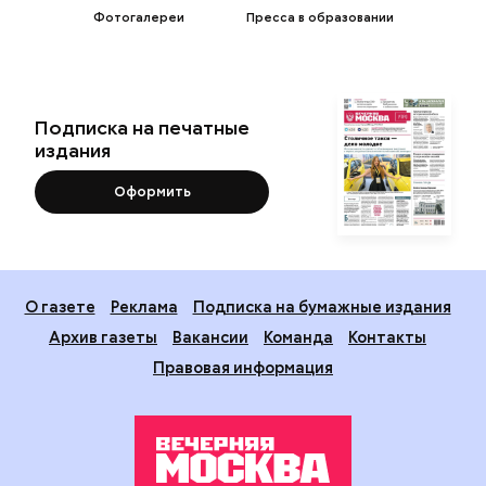
Фотогалереи
Пресса в образовании
Подписка на печатные
издания
Оформить
О газете
Реклама
Подписка на бумажные издания
Архив газеты
Вакансии
Команда
Контакты
Правовая информация