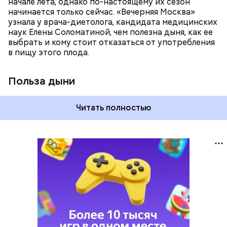
начале лета, однако по-настоящему их сезон
спазмироваться.
начинается только сейчас. «Вечерняя Москва»
узнала у врача-диетолога, кандидата медицинских
наук Елены Соломатиной, чем полезна дыня, как ее
выбрать и кому стоит отказаться от употребления
в пищу этого плода.
Польза дыни
Читать полностью