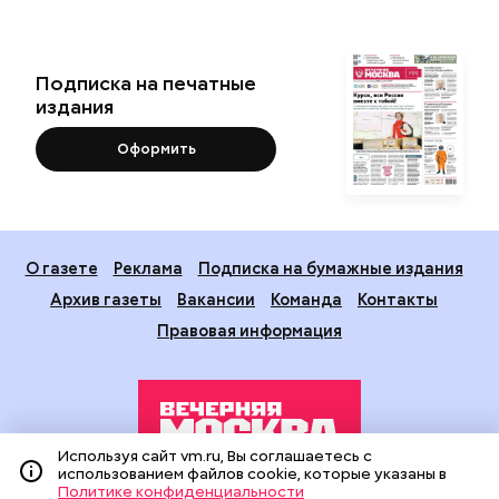
Подписка на печатные
издания
Оформить
О газете
Реклама
Подписка на бумажные издания
Архив газеты
Вакансии
Команда
Контакты
Правовая информация
Используя сайт vm.ru, Вы соглашаетесь с
использованием файлов cookie, которые указаны в
Политике конфиденциальности