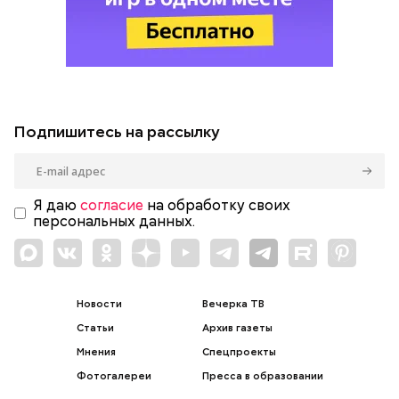
Подпишитесь на рассылку
Я даю
согласие
на обработку своих
персональных данных.
Новости
Вечерка ТВ
Статьи
Архив газеты
Мнения
Спецпроекты
Фотогалереи
Пресса в образовании