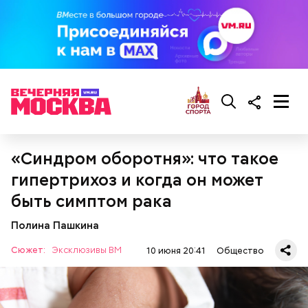
«Синдром оборотня»: что такое
гипертрихоз и когда он может
быть симптом рака
Полина Пашкина
Сюжет:
Эксклюзивы ВМ
10 июня 20:41
Общество