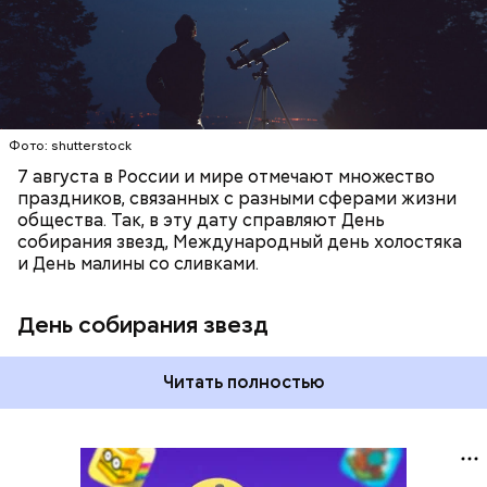
наблюдать за падающими звездами.
Фото: shutterstock
7 августа в России и мире отмечают множество
праздников, связанных с разными сферами жизни
общества. Так, в эту дату справляют День
собирания звезд, Международный день холостяка
и День малины со сливками.
День собирания звезд
Читать полностью