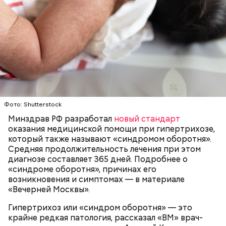
Фото: Shutterstock
Минздрав РФ разработал
новый стандарт
оказания медицинской помощи при гипертрихозе,
который также называют «синдромом оборотня».
Средняя продолжительность лечения при этом
диагнозе составляет 365 дней. Подробнее о
«синдроме оборотня», причинах его
возникновения и симптомах — в материале
«Вечерней Москвы».
Гипертрихоз или «синдром оборотня» — это
крайне редкая патология, рассказал «ВМ» врач-