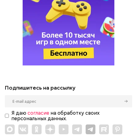
Подпишитесь на рассылку
Я даю
согласие
на обработку своих
персональных данных.