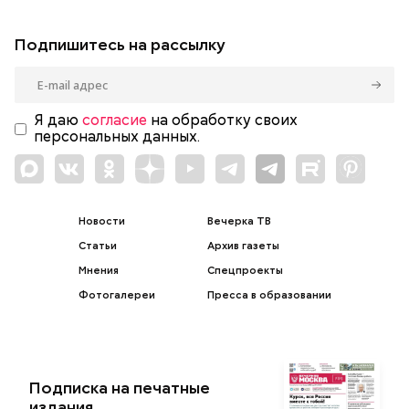
Подпишитесь на рассылку
Я даю
согласие
на обработку своих
персональных данных.
Новости
Вечерка ТВ
Статьи
Архив газеты
Мнения
Спецпроекты
Фотогалереи
Пресса в образовании
Подписка на печатные
издания