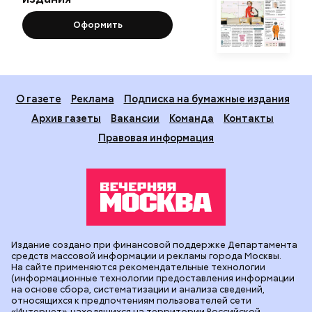
Оформить
О газете
Реклама
Подписка на бумажные издания
Архив газеты
Вакансии
Команда
Контакты
Правовая информация
Издание создано при финансовой поддержке Департамента
средств массовой информации и рекламы города Москвы.
На сайте применяются рекомендательные технологии
(информационные технологии предоставления информации
на основе сбора, систематизации и анализа сведений,
относящихся к предпочтениям пользователей сети
«Интернет», находящихся на территории Российской