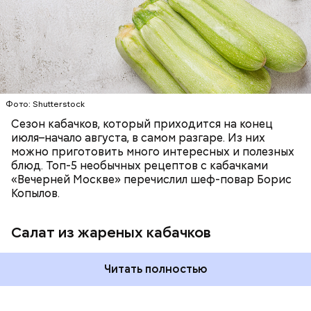
ЕДА
ОВОЩИ
РЕЦЕПТЫ
Фото: Shutterstock
Сезон кабачков, который приходится на конец
июля–начало августа, в самом разгаре. Из них
можно приготовить много интересных и полезных
блюд. Топ-5 необычных рецептов с кабачками
«Вечерней Москве» перечислил шеф-повар Борис
Копылов.
Салат из жареных кабачков
Читать полностью