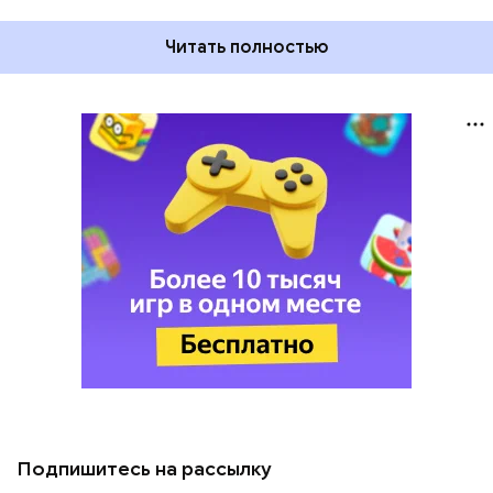
Читать полностью
Подпишитесь на рассылку