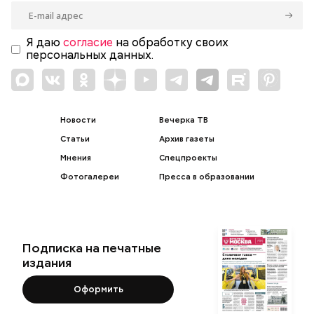
Я даю
согласие
на обработку своих
персональных данных.
Новости
Вечерка ТВ
Статьи
Архив газеты
Мнения
Спецпроекты
Фотогалереи
Пресса в образовании
Подписка на печатные
издания
Оформить