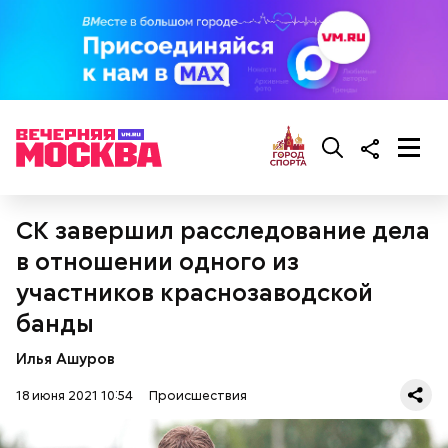
СК завершил расследование дела
в отношении одного из
участников краснозаводской
банды
Илья Ашуров
18 июня 2021 10:54
Происшествия