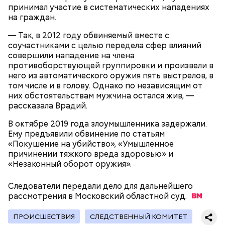
принимал участие в систематических нападениях
на граждан.
— Так, в 2012 году обвиняемый вместе с
соучастниками с целью передела сфер влияний
совершили нападение на члена
противоборствующей группировки и произвели в
него из автоматического оружия пять выстрелов, в
том числе и в голову. Однако по независящим от
них обстоятельствам мужчина остался жив, —
рассказала Врадий.
В октябре 2019 года злоумышленника задержали.
Ему предъявили обвинение по статьям
«Покушение на убийство», «Умышленное
причинении тяжкого вреда здоровью» и
«Незаконный оборот оружия».
Следователи передали дело для дальнейшего
рассмотрения в Московский областной
суд.
ПРОИСШЕСТВИЯ
СЛЕДСТВЕННЫЙ КОМИТЕТ