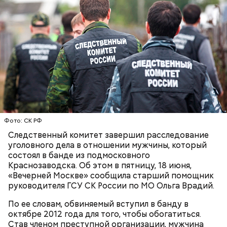
Фото: СК РФ
Следственный комитет завершил расследование
уголовного дела в отношении мужчины, который
состоял в банде из подмосковного
Краснозаводска. Об этом в пятницу, 18 июня,
«Вечерней Москве» сообщила старший помощник
руководителя ГСУ СК России по МО Ольга Врадий.
По ее словам, обвиняемый вступил в банду в
октябре 2012 года для того, чтобы обогатиться.
Став членом преступной организации, мужчина