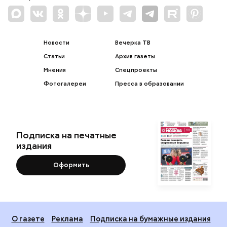
Новости
Вечерка ТВ
Статьи
Архив газеты
Мнения
Спецпроекты
Фотогалереи
Пресса в образовании
Подписка на печатные
издания
Оформить
О газете
Реклама
Подписка на бумажные издания