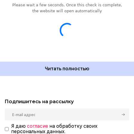
Читать полностью
Подпишитесь на рассылку
Я даю
согласие
на обработку своих
персональных данных.