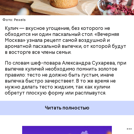
Фото: Pexels
Кулич — вкусное угощение, без которого не
обходится ни один пасхальный стол. «Вечерняя
Москва» узнала рецепт самой воздушной и
ароматной пасхальной выпечки, от которой будут
в восторге все члены семьи.
По словам шеф-повара Александра Сухарева, при
выпечке куличей необходимо помнить золотое
правило: тесто не должно быть густым, иначе
выпечка быстро зачерствеет. В то же время не
нужно делать тесто жидким, так как куличи
обретут плоскую форму или расплывутся.
Читать полностью