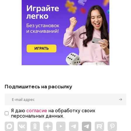
Подпишитесь на рассылку
Я даю
согласие
на обработку своих
персональных данных.