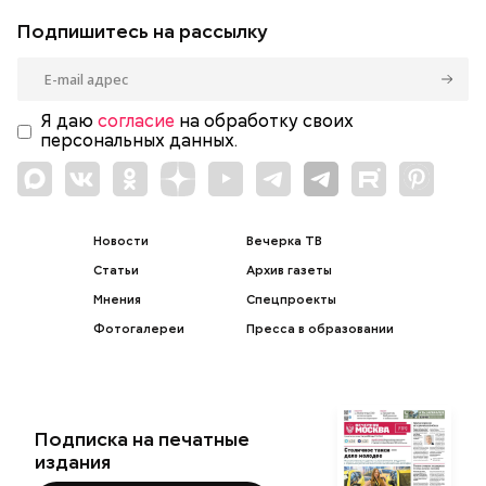
Подпишитесь на рассылку
Я даю
согласие
на обработку своих
персональных данных.
Новости
Вечерка ТВ
Статьи
Архив газеты
Мнения
Спецпроекты
Фотогалереи
Пресса в образовании
Подписка на печатные
издания