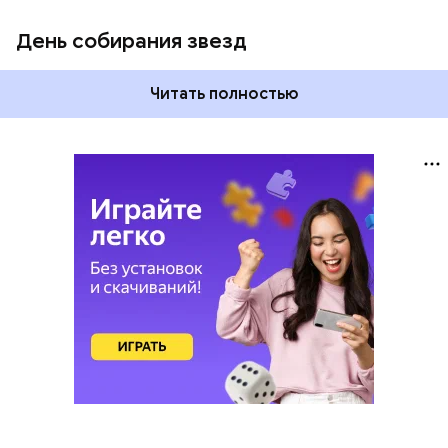
День собирания звезд
Читать полностью