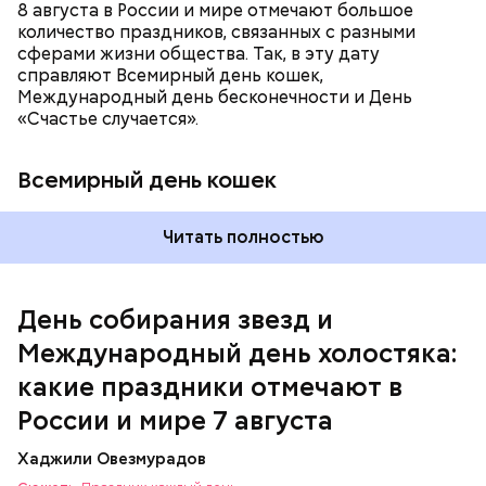
8 августа в России и мире отмечают большое
количество праздников, связанных с разными
сферами жизни общества. Так, в эту дату
справляют Всемирный день кошек,
Международный день бесконечности и День
«Счастье случается».
Всемирный день кошек
Читать полностью
Международный день холостяка
День собирания звезд и
Международный день холостяка:
какие праздники отмечают в
России и мире 7 августа
Хаджили Овезмурадов