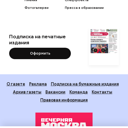
Фотогалереи
Пресса в образовании
Подписка на печатные
издания
Оформить
О газете
Реклама
Подписка на бумажные издания
Архив газеты
Вакансии
Команда
Контакты
Правовая информация