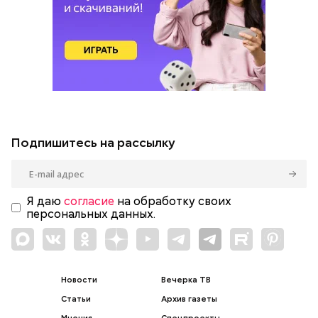
Подпишитесь на рассылку
Я даю
согласие
на обработку своих
персональных данных.
Новости
Вечерка ТВ
Статьи
Архив газеты
Мнения
Спецпроекты