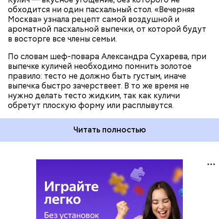
обходится ни один пасхальный стол. «Вечерняя
Москва» узнала рецепт самой воздушной и
ароматной пасхальной выпечки, от которой будут
в восторге все члены семьи.
По словам шеф-повара Александра Сухарева, при
выпечке куличей необходимо помнить золотое
правило: тесто не должно быть густым, иначе
выпечка быстро зачерствеет. В то же время не
нужно делать тесто жидким, так как куличи
обретут плоскую форму или расплывутся.
Читать полностью