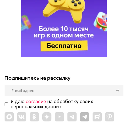
Подпишитесь на рассылку
Я даю
согласие
на обработку своих
персональных данных.