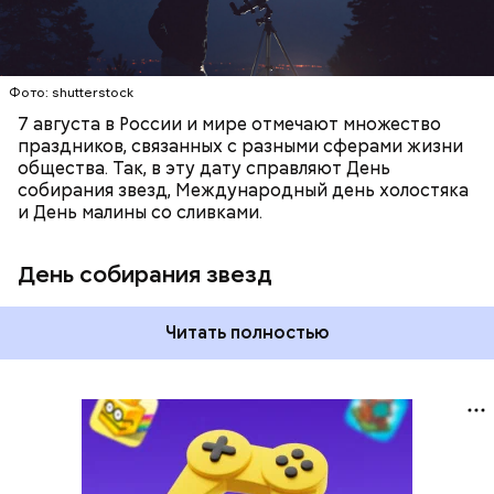
Фото: shutterstock
7 августа в России и мире отмечают множество
праздников, связанных с разными сферами жизни
общества. Так, в эту дату справляют День
собирания звезд, Международный день холостяка
и День малины со сливками.
День собирания звезд
Читать полностью