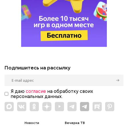
Подпишитесь на рассылку
Я даю
согласие
на обработку своих
персональных данных.
Новости
Вечерка ТВ