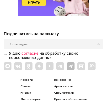
Подпишитесь на рассылку
Я даю
согласие
на обработку своих
персональных данных.
Новости
Вечерка ТВ
Статьи
Архив газеты
Мнения
Спецпроекты
Фотогалереи
Пресса в образовании