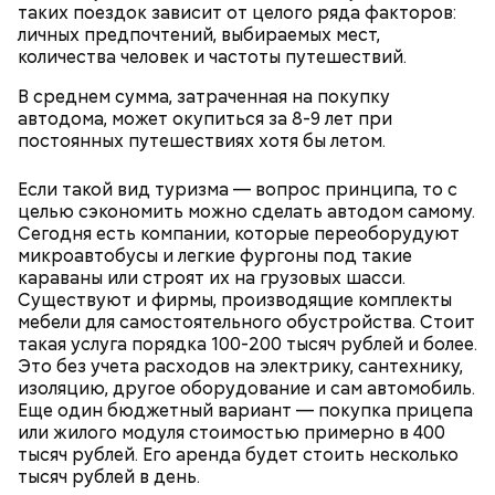
таких поездок зависит от целого ряда факторов:
личных предпочтений, выбираемых мест,
количества человек и частоты путешествий.
В среднем сумма, затраченная на покупку
автодома, может окупиться за 8-9 лет при
постоянных путешествиях хотя бы летом.
Если такой вид туризма — вопрос принципа, то с
целью сэкономить можно сделать автодом самому.
Сегодня есть компании, которые переоборудуют
микроавтобусы и легкие фургоны под такие
караваны или строят их на грузовых шасси.
Существуют и фирмы, производящие комплекты
мебели для самостоятельного обустройства. Стоит
такая услуга порядка 100-200 тысяч рублей и более.
Это без учета расходов на электрику, сантехнику,
изоляцию, другое оборудование и сам автомобиль.
Еще один бюджетный вариант — покупка прицепа
или жилого модуля стоимостью примерно в 400
тысяч рублей. Его аренда будет стоить несколько
тысяч рублей в день.