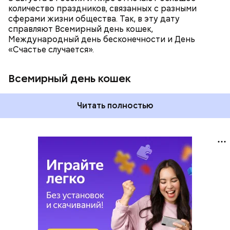
количество праздников, связанных с разными
сферами жизни общества. Так, в эту дату
справляют Всемирный день кошек,
Международный день бесконечности и День
«Счастье случается».
Всемирный день кошек
Читать полностью