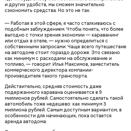
и других удобств, мы сможем значительно
сэкономить средства. Но это не так.
— Работая в этой сфере, я часто сталкиваюсь с
подобным заблуждением. Чтобы понять, что более
выгодно с точки зрения экономии — караванинг
или отдых в отеле, — нужно определиться с
собственными запросами. Чаще всего путешествие
на автодоме стоит гораздо дороже. Это связано
как минимум с расходами на обслуживание и
топливо, — говорит Илья Максимов, заместитель
коммерческого директора компании-
производителя такого транспорта.
Действительно, средняя стоимость даже
подержанного каравана оценивается в 9
миллионов рублей. Самостоятельно сделать такой
автомобиль тоже недешево: как минимум 3
миллиона рублей. Самым доступным вариантом, в
особенности для начинающих, пока остается
аренда автодома.