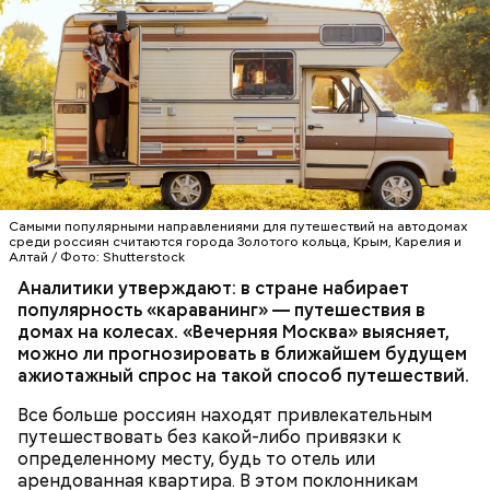
Самыми популярными направлениями для путешествий на автодомах
среди россиян считаются города Золотого кольца, Крым, Карелия и
Алтай / Фото: Shutterstock
Аналитики утверждают: в стране набирает
популярность «караванинг» — путешествия в
домах на колесах. «Вечерняя Москва» выясняет,
можно ли прогнозировать в ближайшем будущем
ажиотажный спрос на такой способ путешествий.
Все больше россиян находят привлекательным
путешествовать без какой-либо привязки к
определенному месту, будь то отель или
арендованная квартира. В этом поклонникам