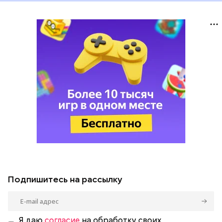
Подпишитесь на рассылку
Я даю
согласие
на обработку своих