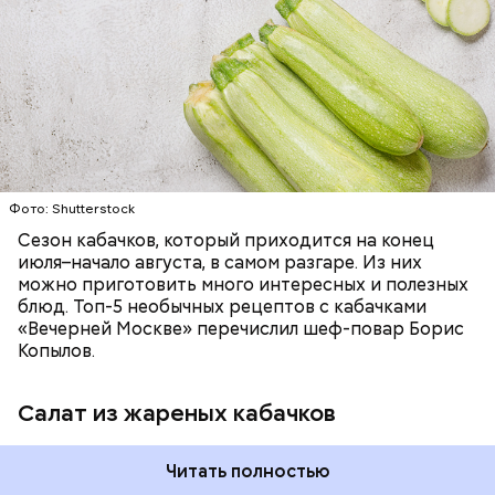
ЕДА
ОВОЩИ
РЕЦЕПТЫ
Фото: Shutterstock
Сезон кабачков, который приходится на конец
июля–начало августа, в самом разгаре. Из них
можно приготовить много интересных и полезных
блюд. Топ-5 необычных рецептов с кабачками
«Вечерней Москве» перечислил шеф-повар Борис
Копылов.
Салат из жареных кабачков
Читать полностью