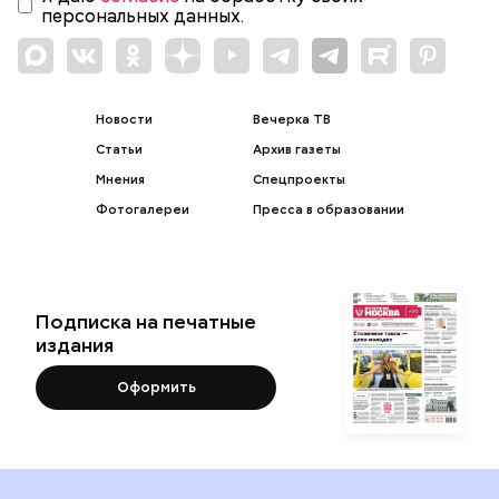
персональных данных.
Новости
Вечерка ТВ
Статьи
Архив газеты
Мнения
Спецпроекты
Фотогалереи
Пресса в образовании
Подписка на печатные
издания
Оформить