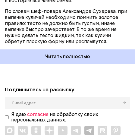
в восторге все члены семьи.
По словам шеф-повара Александра Сухарева, при
выпечке куличей необходимо помнить золотое
правило: тесто не должно быть густым, иначе
выпечка быстро зачерствеет. В то же время не
нужно делать тесто жидким, так как куличи
обретут плоскую форму или расплывутся.
Читать полностью
Подпишитесь на рассылку
Я даю
согласие
на обработку своих
персональных данных.