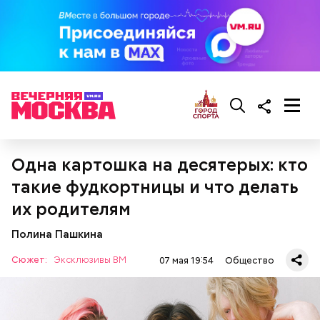
Одна картошка на десятерых: кто
такие фудкортницы и что делать
их родителям
Полина Пашкина
Сюжет:
Эксклюзивы ВМ
07 мая 19:54
Общество