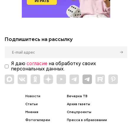
Подпишитесь на рассылку
Я даю
согласие
на обработку своих
персональных данных.
Новости
Вечерка ТВ
Статьи
Архив газеты
Мнения
Спецпроекты
Фотогалереи
Пресса в образовании