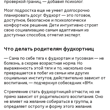
проверкой границ, — добавил психолог.
Мозг подростка еще не умеет долгосрочно
планировать досуг. Фудкорт — это готовое,
доступное, безопасное и психологически
комфортное решение. Дети интуитивно строят
свою социализацию самым адаптивным из
доступных способов, отметил эксперт.
Что делать родителям фудкортниц
— Сама по себе тяга к фудкортам и тусовкам — не
болезнь, а скорее возрастная норма. Но
выраженность этой тяги и то, насколько она
превращается в побег из семьи или других
социальных институтов, действительно зависит от
воспитания, — подчеркнул собеседник «ВМ».
Стремление стать фудкортницей отчасти, но не
прямо зависит от родительского воспитания. Оно
не влияет на желание собираться в группы, а
определяет остроту и форму этого желания.