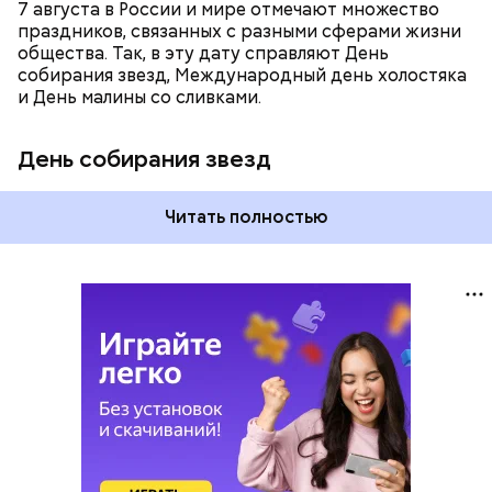
7 августа в России и мире отмечают множество
праздников, связанных с разными сферами жизни
общества. Так, в эту дату справляют День
собирания звезд, Международный день холостяка
и День малины со сливками.
День собирания звезд
Читать полностью