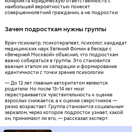
конфликта юридическую ответственность с
наибольшей вероятностью понесет
совершеннолетний гражданин, а не подростки.
Зачем подросткам нужны группы
Врач-психиатр, психотерапевт, психолог, кандидат
медицинских наук Евгений Фомин в беседе с
«Вечерней Москвой» объяснил, что подросткам
важно собираться в группы. Это становится
важным этапом их сепарации и формирования
идентичности с точки зрения психологии.
— До 12 лет главным авторитетом являются
родители. Но после 13–14 лет мозг
перестраивается: чувствительность к оценке
взрослых снижается, а к оценке сверстников —
резко возрастает. Группа становится социальным
зеркалом, через которое подросток узнает, какой
он, принимают ли его, — рассказал эксперт.