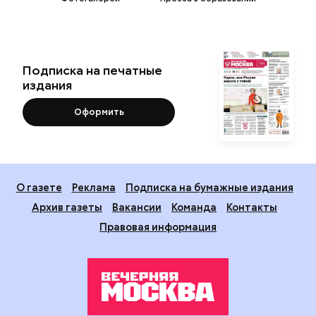
Подписка на печатные
издания
Оформить
О газете
Реклама
Подписка на бумажные издания
Архив газеты
Вакансии
Команда
Контакты
Правовая информация