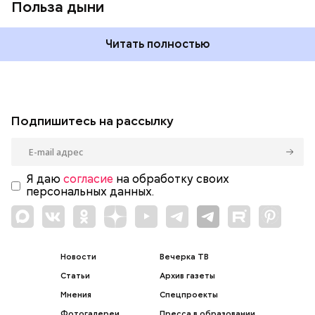
Польза дыни
Читать полностью
Подпишитесь на рассылку
Я даю
согласие
на обработку своих
персональных данных.
Новости
Вечерка ТВ
Статьи
Архив газеты
Мнения
Спецпроекты
Фотогалереи
Пресса в образовании