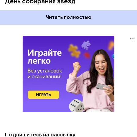
День собирания звезд
Читать полностью
Подпишитесь на рассылку