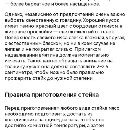
— более бархатное и более насыщенное.
Однако, независимо от предпочтений, очень важно
выбрать качественную говядину. Хороший кусок
имеет темно-красный цвет с бордовым отливом, а
жировые прослойки — светло-желтый оттенок.
Поверхность свежего мяса слегка влажная, упругая,
с естественным блеском, но ни в коем случае не
липкая и не покрытая слизью. При легком
надавливании вмятина должна моментально
исчезать. Также важно обращать внимание на
толщину куска: она должна составлять 2–2,5
сантиметра, чтобы можно было правильно
прожарить стейк до нужной степени.
Правила приготовления стейка
Перед приготовлением любого вида стейка мясо
необходимо подготовить: достать из
холодильника за один–два часа, чтобы оно
достигло комнатной температуры, а затем