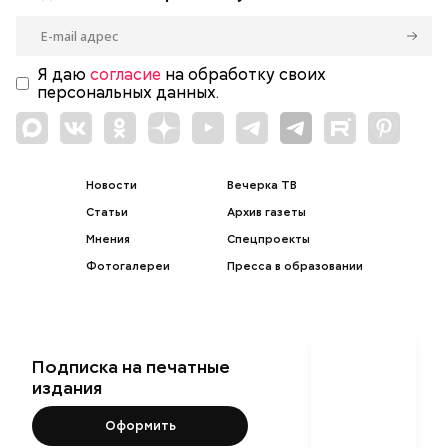
Я даю
согласие
на обработку своих
персональных данных.
Новости
Вечерка ТВ
Статьи
Архив газеты
Мнения
Спецпроекты
Фотогалереи
Пресса в образовании
Подписка на печатные
издания
Оформить