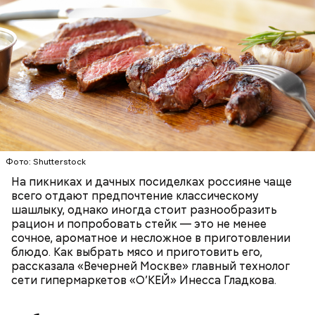
Фото: Shutterstock
На пикниках и дачных посиделках россияне чаще
всего отдают предпочтение классическому
шашлыку, однако иногда стоит разнообразить
рацион и попробовать стейк — это не менее
сочное, ароматное и несложное в приготовлении
блюдо. Как выбрать мясо и приготовить его,
рассказала «Вечерней Москве» главный технолог
сети гипермаркетов «О’КЕЙ» Инесса Гладкова.