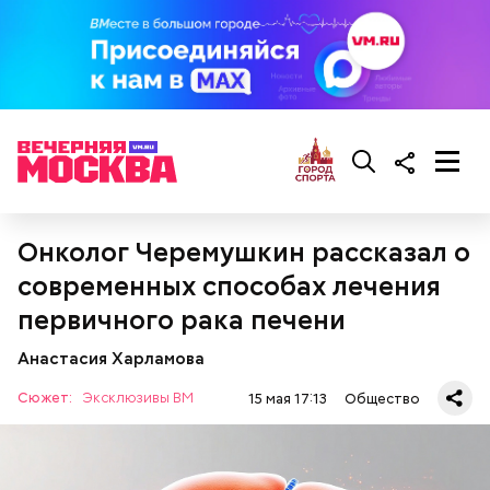
Онколог Черемушкин рассказал о
современных способах лечения
первичного рака печени
Анастасия Харламова
Сюжет:
Эксклюзивы ВМ
15 мая 17:13
Общество