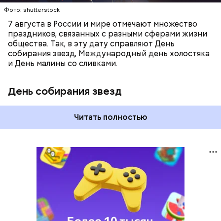
Фото: shutterstock
7 августа в России и мире отмечают множество
праздников, связанных с разными сферами жизни
общества. Так, в эту дату справляют День
собирания звезд, Международный день холостяка
и День малины со сливками.
День собирания звезд
Читать полностью