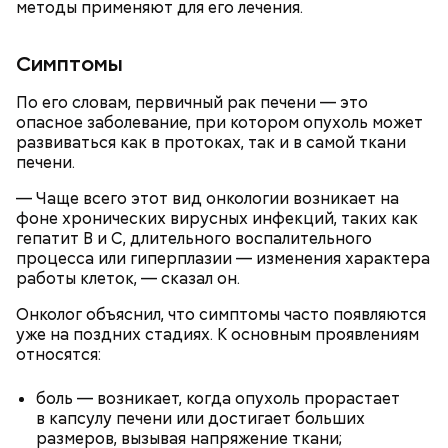
методы применяют для его лечения.
Симптомы
По его словам, первичный рак печени — это
опасное заболевание, при котором опухоль может
развиваться как в протоках, так и в самой ткани
печени.
— Чаще всего этот вид онкологии возникает на
фоне хронических вирусных инфекций, таких как
гепатит B и C, длительного воспалительного
процесса или гиперплазии — изменения характера
работы клеток, — сказал он.
Онколог объяснил, что симптомы часто появляются
уже на поздних стадиях. К основным проявлениям
относятся:
боль — возникает, когда опухоль прорастает
в капсулу печени или достигает больших
размеров, вызывая напряжение ткани;