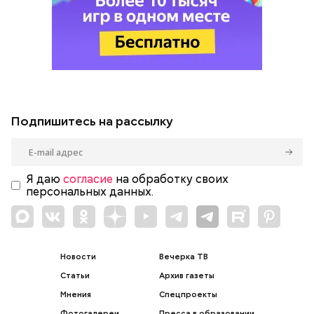
Подпишитесь на рассылку
Я даю
согласие
на обработку своих
персональных данных.
Новости
Вечерка ТВ
Статьи
Архив газеты
Мнения
Спецпроекты
Фотогалереи
Пресса в образовании