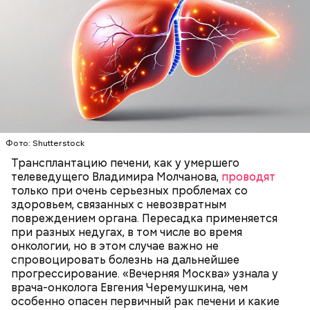
Фото: Shutterstock
Трансплантацию печени, как у умершего
телеведущего Владимира Молчанова,
проводят
только при очень серьезных проблемах со
здоровьем, связанных с невозвратным
повреждением органа. Пересадка применяется
при разных недугах, в том числе во время
онкологии, но в этом случае важно не
спровоцировать болезнь на дальнейшее
прогрессирование. «Вечерняя Москва» узнала у
врача-онколога Евгения Черемушкина, чем
особенно опасен первичный рак печени и какие