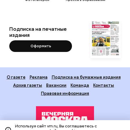
Подписка на печатные
издания
Оформить
О газете
Реклама
Подписка на бумажные издания
Архив газеты
Вакансии
Команда
Контакты
Правовая информация
Используя сайт vm.ru, Вы соглашаетесь с