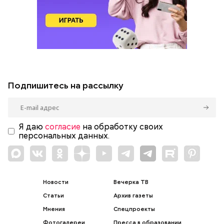
Подпишитесь на рассылку
Я даю
согласие
на обработку своих
персональных данных.
Новости
Вечерка ТВ
Статьи
Архив газеты
Мнения
Спецпроекты
Фотогалереи
Пресса в образовании