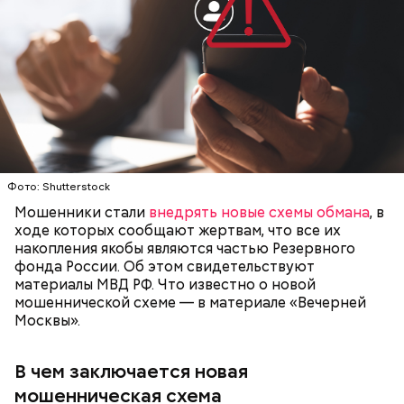
Фото: Shutterstock
Мошенники стали
внедрять новые схемы обмана
, в
ходе которых сообщают жертвам, что все их
накопления якобы являются частью Резервного
фонда России. Об этом свидетельствуют
материалы МВД РФ. Что известно о новой
мошеннической схеме — в материале «Вечерней
Москвы».
В чем заключается новая
мошенническая схема