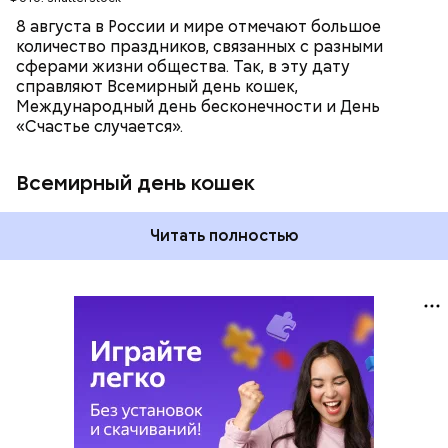
8 августа в России и мире отмечают большое
количество праздников, связанных с разными
сферами жизни общества. Так, в эту дату
справляют Всемирный день кошек,
Международный день бесконечности и День
«Счастье случается».
Всемирный день кошек
Читать полностью