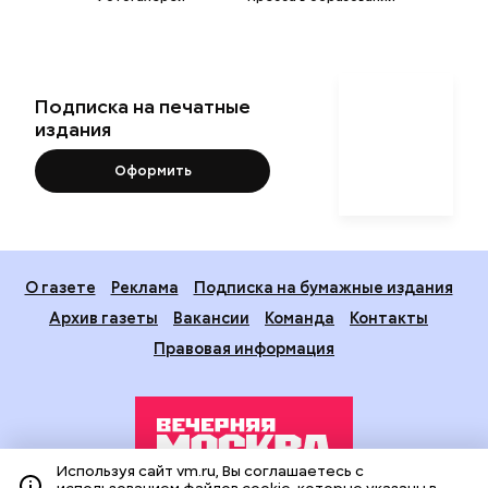
Подписка на печатные
издания
Оформить
О газете
Реклама
Подписка на бумажные издания
Архив газеты
Вакансии
Команда
Контакты
Правовая информация
Используя сайт vm.ru, Вы соглашаетесь с