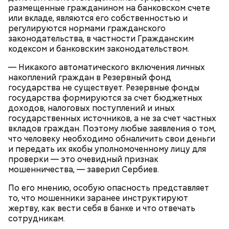
размещенные гражданином на банковском счете
или вкладе, являются его собственностью и
регулируются нормами гражданского
законодательства, в частности Гражданским
кодексом и банковским законодательством.
— Никакого автоматического включения личных
накоплений граждан в Резервный фонд
государства не существует. Резервные фонды
государства формируются за счет бюджетных
доходов, налоговых поступлений и иных
государственных источников, а не за счет частных
вкладов граждан. Поэтому любые заявления о том,
что человеку необходимо обналичить свои деньги
и передать их якобы уполномоченному лицу для
проверки — это очевидный признак
мошенничества, — заверил Сербиев.
По его мнению, особую опасность представляет
то, что мошенники заранее инструктируют
жертву, как вести себя в банке и что отвечать
сотрудникам.