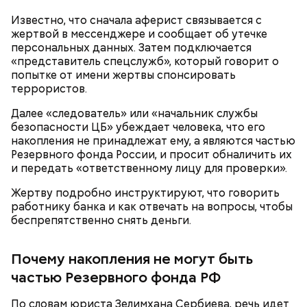
Известно, что сначала аферист связывается с
жертвой в мессенджере и сообщает об утечке
персональных данных. Затем подключается
«представитель спецслужб», который говорит о
попытке от имени жертвы спонсировать
террористов.
Далее «следователь» или «начальник службы
безопасности ЦБ» убеждает человека, что его
накопления не принадлежат ему, а являются частью
Резервного фонда России, и просит обналичить их
и передать «ответственному лицу для проверки».
Жертву подробно инструктируют, что говорить
работнику банка и как отвечать на вопросы, чтобы
беспрепятственно снять деньги.
Почему накопления не могут быть
частью Резервного фонда РФ
По словам юриста Зелимхана Сербиева, речь идет