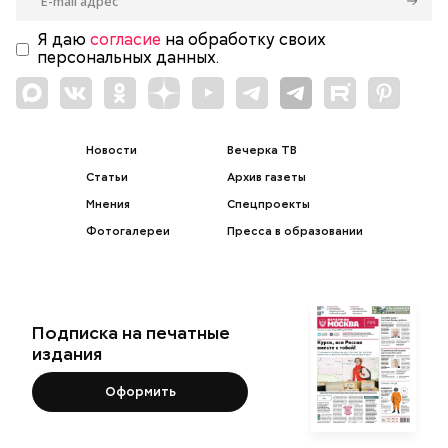
Я даю
согласие
на обработку своих
персональных данных.
Новости
Вечерка ТВ
Статьи
Архив газеты
Мнения
Спецпроекты
Фотогалереи
Пресса в образовании
Подписка на печатные
издания
Оформить