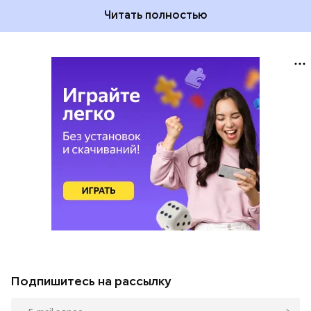
Читать полностью
Подпишитесь на рассылку