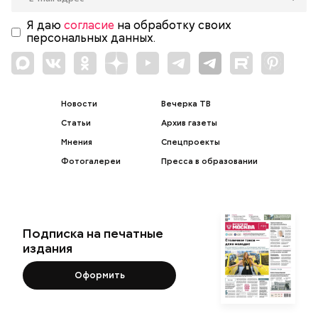
Я даю
согласие
на обработку своих
персональных данных.
Новости
Вечерка ТВ
Статьи
Архив газеты
Мнения
Спецпроекты
Фотогалереи
Пресса в образовании
Подписка на печатные
издания
Оформить