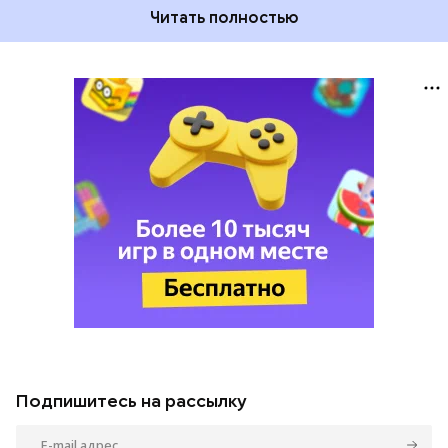
Читать полностью
Подпишитесь на рассылку