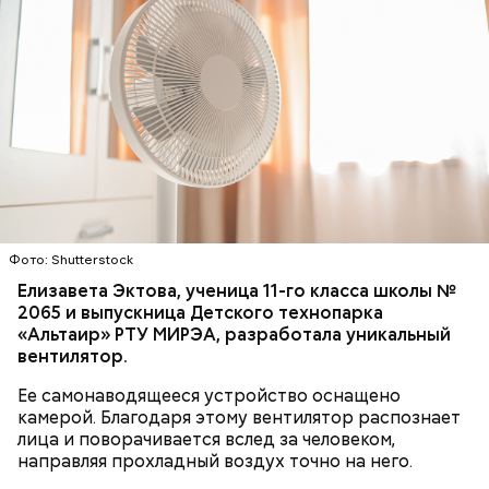
Фото: Shutterstock
Елизавета Эктова, ученица 11-го класса школы №
2065 и выпускница Детского технопарка
Ингредиенты:
«Альтаир» РТУ МИРЭА, разработала уникальный
вентилятор.
Ее самонаводящееся устройство оснащено
камерой. Благодаря этому вентилятор распознает
лица и поворачивается вслед за человеком,
направляя прохладный воздух точно на него.