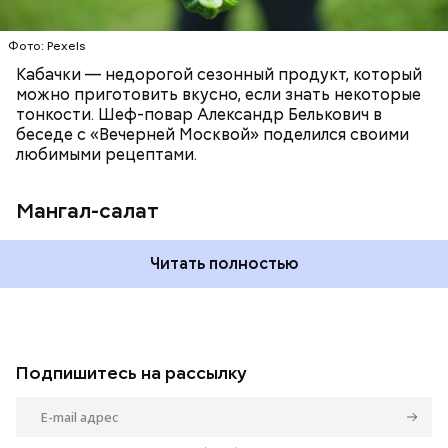
Фото: Pexels
Кабачки — недорогой сезонный продукт, который
можно приготовить вкусно, если знать некоторые
тонкости. Шеф-повар Александр Белькович в
беседе с «Вечерней Москвой» поделился своими
любимыми рецептами.
Мангал-салат
Читать полностью
Подпишитесь на рассылку