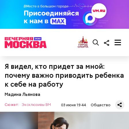
Что понадобится:
Я видел, кто придет за мной:
почему важно приводить ребенка
к себе на работу
Мадина Льянова
Сюжет:
Эксклюзивы ВМ
03 июня 19:44
Общество