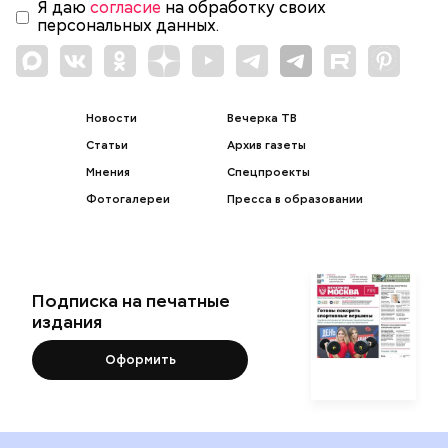
Я даю
согласие
на обработку своих
персональных данных.
Новости
Вечерка ТВ
Статьи
Архив газеты
Мнения
Спецпроекты
Фотогалереи
Пресса в образовании
Подписка на печатные
издания
Оформить