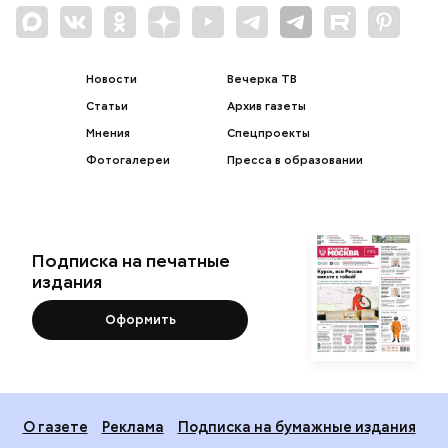
Новости
Вечерка ТВ
Статьи
Архив газеты
Мнения
Спецпроекты
Фотогалереи
Пресса в образовании
Подписка на печатные
издания
Оформить
О газете
Реклама
Подписка на бумажные издания