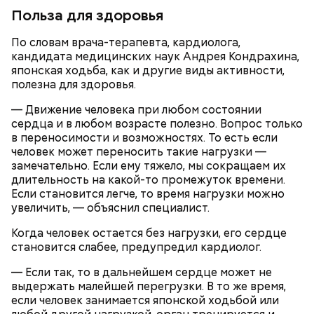
Польза для здоровья
Ингредиенты:
По словам врача-терапевта, кардиолога,
кандидата медицинских наук Андрея Кондрахина,
японская ходьба, как и другие виды активности,
полезна для здоровья.
— Движение человека при любом состоянии
сердца и в любом возрасте полезно. Вопрос только
в переносимости и возможностях. То есть если
человек может переносить такие нагрузки —
замечательно. Если ему тяжело, мы сокращаем их
длительность на какой-то промежуток времени.
Если становится легче, то время нагрузки можно
увеличить, — объяснил специалист.
Когда человек остается без нагрузки, его сердце
становится слабее, предупредил кардиолог.
— Если так, то в дальнейшем сердце может не
выдержать малейшей перегрузки. В то же время,
если человек занимается японской ходьбой или