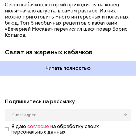
Сезон кабачков, который приходится на конец
июля–начало августа, в самом разгаре. Из них
можно приготовить много интересных и полезных
блюд. Топ-5 необычных рецептов с кабачками
«Вечерней Москве» перечислил шеф-повар Борис
Копылов.
Салат из жареных кабачков
Читать полностью
Подпишитесь на рассылку
Я даю
согласие
на обработку своих
персональных данных.