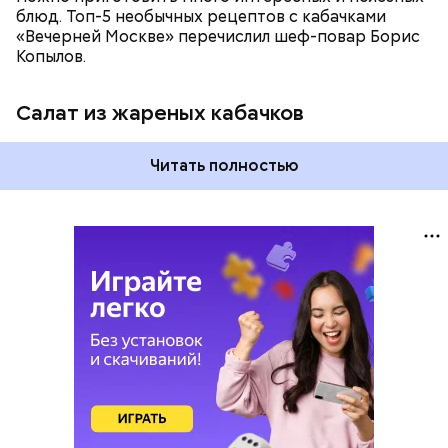
блюд. Топ-5 необычных рецептов с кабачками
«Вечерней Москве» перечислил шеф-повар Борис
Копылов.
Салат из жареных кабачков
Читать полностью