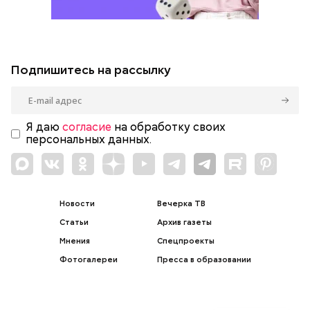
Подпишитесь на рассылку
Я даю
согласие
на обработку своих
персональных данных.
Новости
Вечерка ТВ
Статьи
Архив газеты
Мнения
Спецпроекты
Фотогалереи
Пресса в образовании