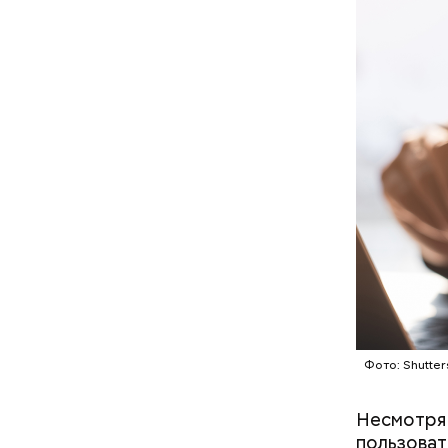
Фото: Shutter
Несмотря 
пользоват