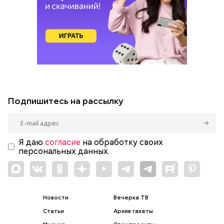
Подпишитесь на рассылку
Я даю
согласие
на обработку своих
персональных данных.
Новости
Вечерка ТВ
Статьи
Архив газеты