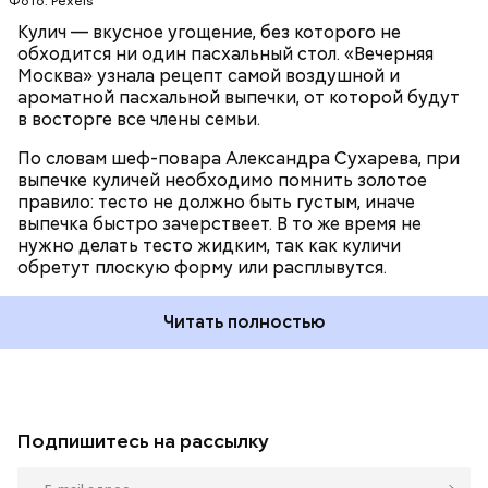
Фото: Pexels
Кулич — вкусное угощение, без которого не
обходится ни один пасхальный стол. «Вечерняя
Москва» узнала рецепт самой воздушной и
ароматной пасхальной выпечки, от которой будут
в восторге все члены семьи.
По словам шеф-повара Александра Сухарева, при
выпечке куличей необходимо помнить золотое
правило: тесто не должно быть густым, иначе
выпечка быстро зачерствеет. В то же время не
нужно делать тесто жидким, так как куличи
обретут плоскую форму или расплывутся.
Читать полностью
Подпишитесь на рассылку