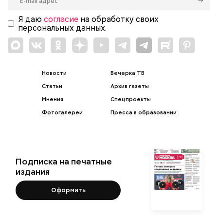
Я даю
согласие
на обработку своих
персональных данных.
Новости
Вечерка ТВ
Статьи
Архив газеты
Мнения
Спецпроекты
Фотогалереи
Пресса в образовании
Подписка на печатные
издания
Оформить