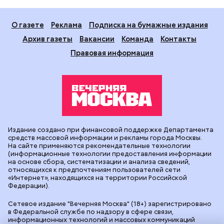
О газете
Реклама
Подписка на бумажные издания
Архив газеты
Вакансии
Команда
Контакты
Правовая информация
Издание создано при финансовой поддержке Департамента
средств массовой информации и рекламы города Москвы.
На сайте применяются рекомендательные технологии
(информационные технологии предоставления информации
на основе сбора, систематизации и анализа сведений,
относящихся к предпочтениям пользователей сети
«Интернет», находящихся на территории Российской
Федерации).
Сетевое издание "Вечерняя Москва" (18+) зарегистрировано
в Федеральной службе по надзору в сфере связи,
информационных технологий и массовых коммуникаций