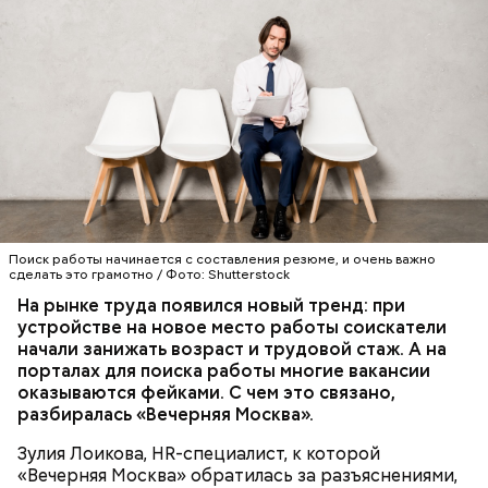
Обжаренные кабачки с баклажанами
Поиск работы начинается с составления резюме, и очень важно
сделать это грамотно / Фото: Shutterstock
На рынке труда появился новый тренд: при
устройстве на новое место работы соискатели
начали занижать возраст и трудовой стаж. А на
порталах для поиска работы многие вакансии
оказываются фейками. С чем это связано,
разбиралась «Вечерняя Москва».
Зулия Лоикова, HR-специалист, к которой
«Вечерняя Москва» обратилась за разъяснениями,