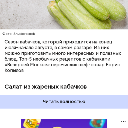
Фото: Shutterstock
Сезон кабачков, который приходится на конец
июля–начало августа, в самом разгаре. Из них
можно приготовить много интересных и полезных
блюд. Топ-5 необычных рецептов с кабачками
«Вечерней Москве» перечислил шеф-повар Борис
Копылов.
Салат из жареных кабачков
Читать полностью