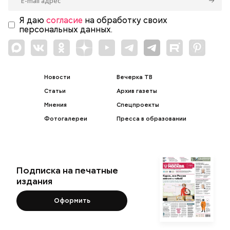
Я даю
согласие
на обработку своих
персональных данных.
Новости
Вечерка ТВ
Статьи
Архив газеты
Мнения
Спецпроекты
Фотогалереи
Пресса в образовании
Подписка на печатные
издания
Оформить