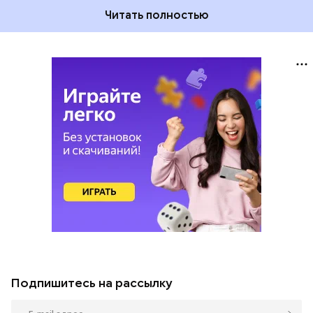
Читать полностью
Подпишитесь на рассылку