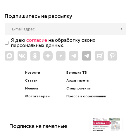
Подпишитесь на рассылку
Я даю
согласие
на обработку своих
персональных данных.
Новости
Вечерка ТВ
Статьи
Архив газеты
Мнения
Спецпроекты
Фотогалереи
Пресса в образовании
Подписка на печатные