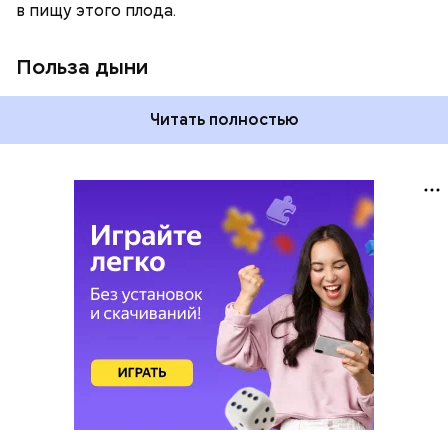
в пищу этого плода.
Польза дыни
Читать полностью