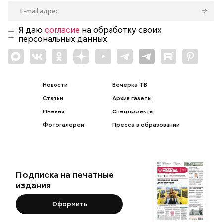
Я даю
согласие
на обработку своих
персональных данных.
Новости
Вечерка ТВ
Статьи
Архив газеты
Мнения
Спецпроекты
Фотогалереи
Пресса в образовании
Подписка на печатные
издания
Оформить