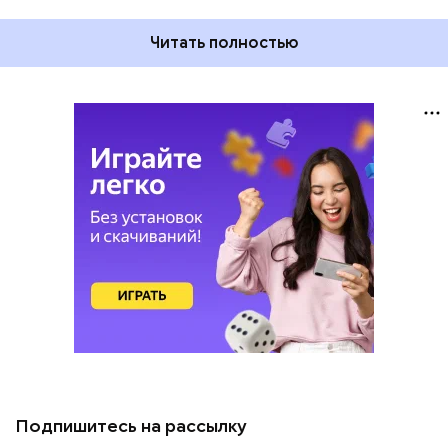
Читать полностью
Подпишитесь на рассылку