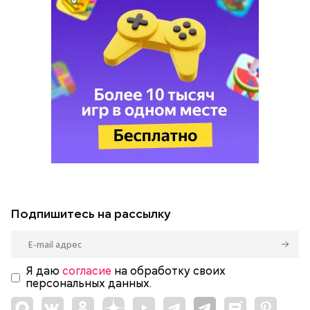
Подпишитесь на рассылку
Я даю
согласие
на обработку своих
персональных данных.