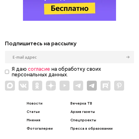
Подпишитесь на рассылку
Я даю
согласие
на обработку своих
персональных данных.
Новости
Вечерка ТВ
Статьи
Архив газеты
Мнения
Спецпроекты
Фотогалереи
Пресса в образовании