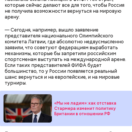
которые сейчас делают все для того, чтобы Россия
не получила возможности вернуться на мировую
арену:
— Сегодня, например, вышло заявление
представителя национального Олимпийского
комитета Латвии, где абсолютно недвусмысленно
заявили, что советуют федерациям выработать
механизмы, которые бы запретили российским
спортсменам выступать на международной арене.
Если таких представителей ФИФА будет
большинство, то у России появляется реальный
шанс вернуться и на европейские, и на мировые
турниры.
«Мы не ладим»: как отставка
Стармера изменит политику
Британии в отношении РФ