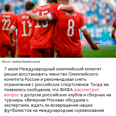
Фото: twitter/teamrussia
7 июля Международный олимпийский комитет
решил восстановить членство Олимпийского
комитета России и рекомендовал снять
ограничения с российских спортсменов. Тогда же
появились сообщения, что ФИФА
рассмотрит
вопрос
о допуске российских клубов и сборных на
турниры. «Вечерняя Москва» обсудила с
экспертами, ждать ли возвращения наших
футболистов на международные соревнования.