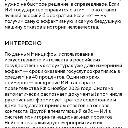
нужно не быстрое решение, а справедливое. Если
ИИ-государство справится с этим — оно станет
лучшей версией бюрократии. Если нет — мы
получим самую эффективную и самую бездушную
машину отказов в истории человечества.
ИНТЕРЕСНО
По данным Минцифры, использование
искусственного интеллекта в российских
государственных структурах уже дало измеримый
эффект — сроки оказания госуслуг сократились в
среднем на 40 процентов. Один из ярких
примеров — внедрение ИИ в аппарате
правительства РФ с ноября 2025 года. Система
автоматически распознает документы (в том числе
рукописные), формирует краткое содержание и
даже предлагает примеры ответов на основе
контекста. Другой впечатляющий кейс — ИИ в
системе мониторинга национальных проектов.
Нейросеть анализирует мероприятия и их