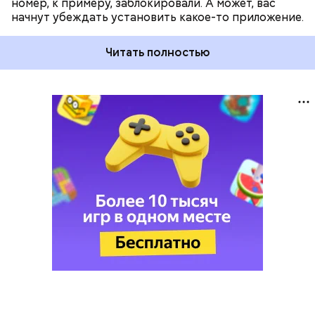
номер, к примеру, заблокировали. А может, вас
начнут убеждать установить какое-то приложение.
Читать полностью