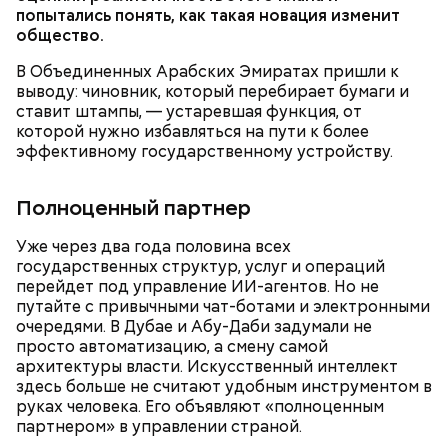
попытались понять, как такая новация изменит
общество.
В Объединенных Арабских Эмиратах пришли к
выводу: чиновник, который перебирает бумаги и
ставит штампы, — устаревшая функция, от
которой нужно избавляться на пути к более
эффективному государственному устройству.
Полноценный партнер
Уже через два года половина всех
государственных структур, услуг и операций
перейдет под управление ИИ-агентов. Но не
путайте с привычными чат-ботами и электронными
очередями. В Дубае и Абу-Даби задумали не
просто автоматизацию, а смену самой
архитектуры власти. Искусственный интеллект
здесь больше не считают удобным инструментом в
руках человека. Его объявляют «полноценным
партнером» в управлении страной.