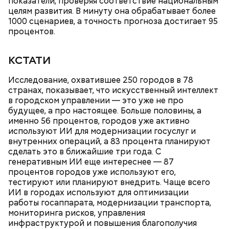
показатели, проверяя соответствие национальным
целям развития. В минуту она обрабатывает более
1000 сценариев, а точность прогноза достигает 95
процентов.
КСТАТИ
Исследование, охватившее 250 городов в 78
странах, показывает, что искусственный интеллект
в городском управлении — это уже не про
будущее, а про настоящее. Больше половины, а
именно 56 процентов, городов уже активно
используют ИИ для модернизации госуслуг и
внутренних операций, а 83 процента планируют
сделать это в ближайшие три года. С
генеративным ИИ еще интереснее — 87
процентов городов уже используют его,
тестируют или планируют внедрить. Чаще всего
ИИ в городах используют для оптимизации
работы госаппарата, модернизации транспорта,
мониторинга рисков, управления
инфраструктурой и повышения благополучия