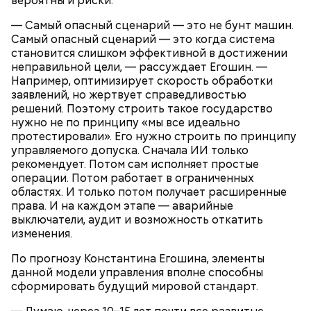
вероятны и риски.
— Самый опасный сценарий — это не бунт машин.
Самый опасный сценарий — это когда система
становится слишком эффективной в достижении
неправильной цели, — рассуждает Егошин. —
Например, оптимизирует скорость обработки
заявлений, но жертвует справедливостью
решений. Поэтому строить такое государство
нужно не по принципу «мы все идеально
протестировали». Его нужно строить по принципу
управляемого допуска. Сначала ИИ только
рекомендует. Потом сам исполняет простые
операции. Потом работает в ограниченных
областях. И только потом получает расширенные
права. И на каждом этапе — аварийные
выключатели, аудит и возможность откатить
изменения.
По прогнозу Константина Егошина, элементы
данной модели управления вполне способны
сформировать будущий мировой стандарт.