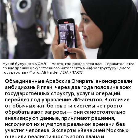
Музей будущего в ОАЭ — место, где рождаются планы правительства
по внедрению искусственного интеллекта в инфраструктуру целого
государства / Фото: Ali Haider / EPA / ТАСС
Объединенные Арабские Эмираты анонсировали
амбициозный план: через два года половина всех
государственных структур, услуг и операций
перейдет под управление ИИ-агентов. В отличие
от обычных чат-ботов эти системы не просто
обрабатывают запросы — они самостоятельно
анализируют данные, принимают решения,
исполняют их и учатся в реальном времени без
участия человека. Эксперты «Вечерней Москвы»
оценили реалистичность этого плана и