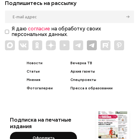
Подпишитесь на рассылку
Я даю
согласие
на обработку своих
персональных данных.
Новости
Вечерка ТВ
Статьи
Архив газеты
Мнения
Спецпроекты
Фотогалереи
Пресса в образовании
Подписка на печатные
издания
Оформить