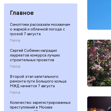
Главное
Синоптики рассказали москвичам
о жаркой и облачной погоде с
грозой 7 августа
Город
Сергей Собянин наградил
лауреатов конкурса лучших
строительных проектов
Город
Второй этап капитального
ремонта пути Большого кольца
МЖД начнется 7 августа
Город
Количество зарегистрированных
преступлений в Москве